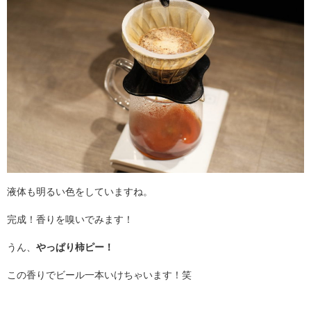
液体も明るい色をしていますね。
完成！香りを嗅いでみます！
うん、
やっぱり柿ピー！
この香りでビール一本いけちゃいます！笑