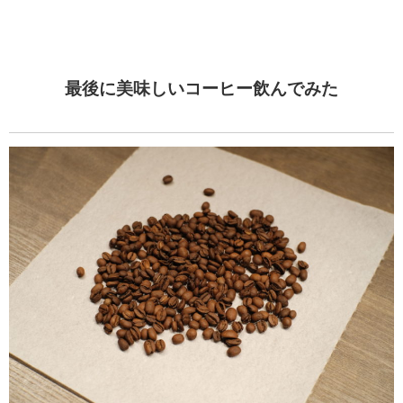
最後に美味しいコーヒー飲んでみた