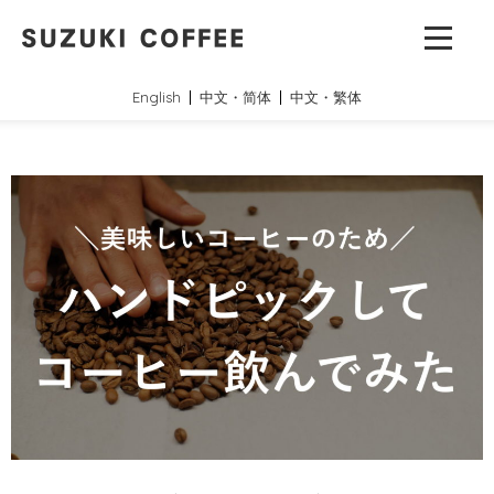
English
中文・简体
中文・繁体