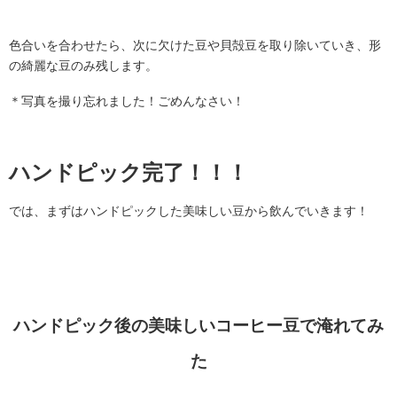
色合いを合わせたら、次に欠けた豆や貝殻豆を取り除いていき、形
の綺麗な豆のみ残します。
＊写真を撮り忘れました！ごめんなさい！
ハンドピック完了！！！
では、まずはハンドピックした美味しい豆から飲んでいきます！
ハンドピック後の美味しいコーヒー豆で淹れてみ
た