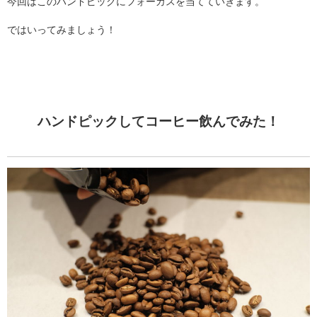
今回はこのハンドピックにフォーカスを当てていきます。
ではいってみましょう！
ハンドピックしてコーヒー飲んでみた！