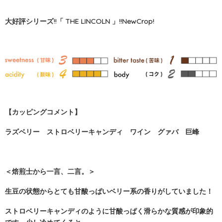
大好評シリーズ!!「 THE LINCOLN 」!!NewCrop!
【カッピングコメント】
ラズベリー ストロベリーキャンディ ワイン グァバ 巨峰
＜焙煎士から一言、二言。＞
生豆の状態からとても甘酸っぱいベリー系の香りがしていました！
ストロベリーキャンディのように甘酸っぱく滑らかな質感が印象的