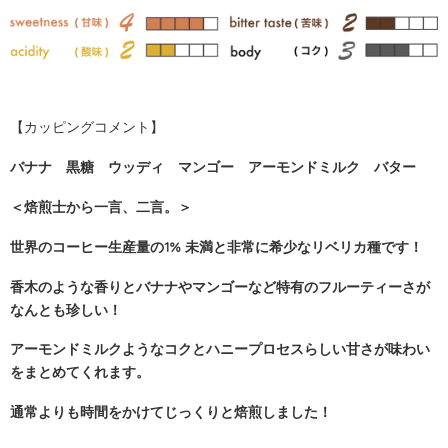
【カッピングコメント】
バナナ 黒糖 ウッディ マンゴー アーモンドミルク バター
＜焙煎士から一言、二言。＞
世界のコーヒー生産量の1% 未満と非常に希少なリベリカ種です！
香木のような香りとバナナやマンゴーなど特有のフルーティーさが
なんとも珍しい！
アーモンドミルクようなコクとハニープロセスらしい甘さが味わい
をまとめてくれます。
通常よりも時間をかけてじっくりと焙煎しました！