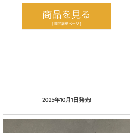
2025年10月1日発売!