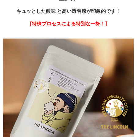
キュッとした酸味 と高い透明感が印象的です！
[特殊プロセスによる特別な一杯！]