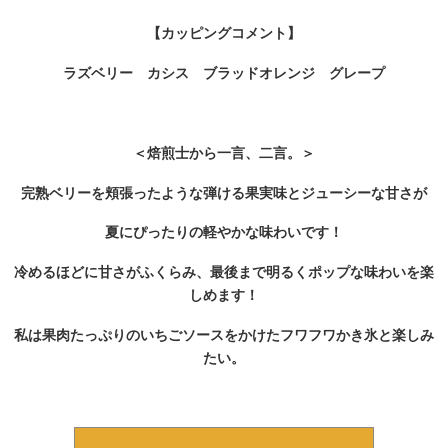
【カッピングコメント】
ラズベリー カシス ブラッドオレンジ グレープ
＜焙煎士から一言、二言。＞
完熟ベリーを頬張ったような弾ける果実味とジューシーな甘さが
夏にぴったりの軽やかな味わいです！
冷めるほどに甘さがふくらみ、最後まで明るくポップな味わいを楽
しめます！
私は果肉たっぷりのいちごソースをかけたフワフワかき氷と楽しみ
たい。