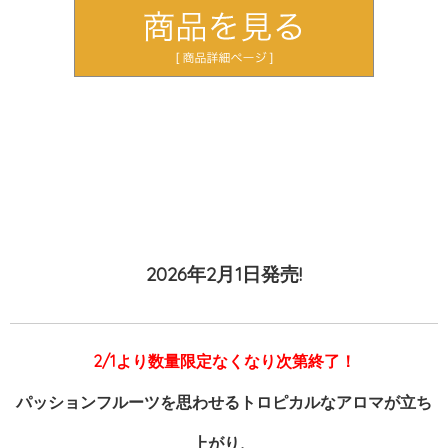
2026年2月1日発売!
2/1より数量限定なくなり次第終了！
パッションフルーツを思わせるトロピカルなアロマが立ち
上がり、