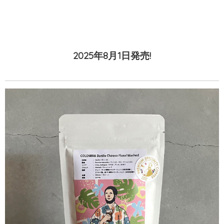
2025年8月1日発売!