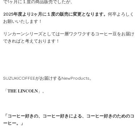
で1ヶ月に１度の商品販売でしたが、
2025年度より2ヶ月に１度の販売に変更となります。
何卒よろしく
お願いいたします！
リンカーンシリーズとしては一層ワクワクするコーヒー豆をお届け
できればと考えております！
SUZUKICOFFEEがお届けするNewProducts。
THE LINCOLN
「
」。
「コーヒー好きの、コーヒー好きによる、コーヒー好きのためのコ
ーヒー。」