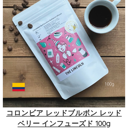
コロンビア レッドブルボン レッド
ベリー インフューズド 100g