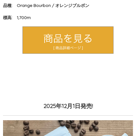
品種: Orange Bourbon / オレンジブルボン
標高: 1,700m
2025年12月1日発売!