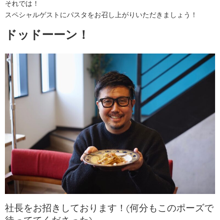
それでは！
スペシャルゲストにパスタをお召し上がりいただきましょう！
ドッドーーン！
社長をお招きしております！(何分もこのポーズで
待っててくださった)