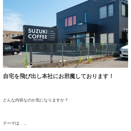
自宅を飛び出し本社にお邪魔しております！
どんな内容なのか気になりますか？
テーマは……。