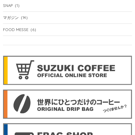
SNAP
（1）
マガジン
（14）
FOOD MESSE
（6）