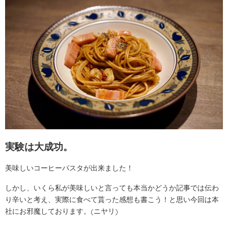
実験は大成功。
美味しいコーヒーパスタが出来ました！
しかし、いくら私が美味しいと言っても本当かどうか記事では伝わ
り辛いと考え、実際に食べて貰った感想も書こう！と思い今回は本
社にお邪魔しております。(ニヤリ)