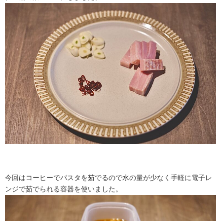
今回はコーヒーでパスタを茹でるので水の量が少なく手軽に電子レ
ンジで茹でられる容器を使いました。