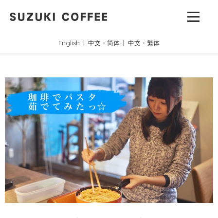
English
中文・简体
中文・繁体