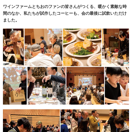
ワインファームとちおのファンの皆さんがつくる、暖かく素敵な時
間のなか、私たちが試作したコーヒーも、会の最後に試飲いただけ
ました。