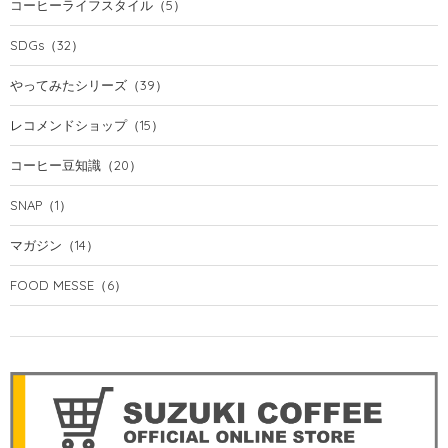
コーヒーライフスタイル
（5）
SDGs
（32）
やってみたシリーズ
（39）
レコメンドショップ
（15）
コーヒー豆知識
（20）
SNAP
（1）
マガジン
（14）
FOOD MESSE
（6）