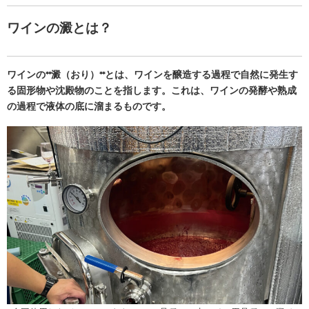
ワインの澱とは？
ワインの**澱（おり）**とは、ワインを醸造する過程で自然に発生す
る固形物や沈殿物のことを指します。これは、ワインの発酵や熟成
の過程で液体の底に溜まるものです。