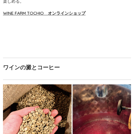
楽しめる。
WINE FARM TOCHIO オンラインショップ
ワインの澱とコーヒー