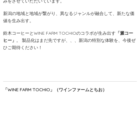
みをさせていただいています。
新潟の地域と地域が繋がり、異なるジャンルが融合して、新たな価
値を生み出す。
鈴木コーヒーとWINE FARM TOCHIOのコラボが生み出す
「澱コー
ヒー」
。 製品化はまだ先ですが、、、新潟の特別な体験を、今後ぜ
ひご期待ください！
「WINE FARM TOCHIO」（ワインファームとちお）