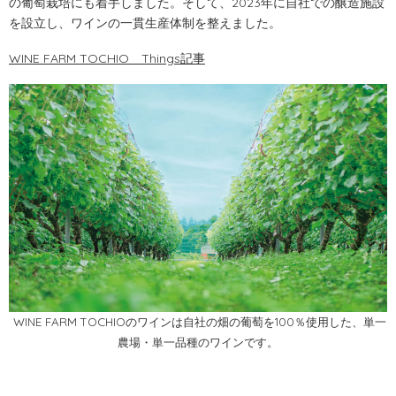
の葡萄栽培にも着手しました。そして、2023年に自社での醸造施設
を設立し、ワインの一貫生産体制を整えました。
WINE FARM TOCHIO
Things記事
WINE FARM TOCHIOのワインは自社の畑の葡萄を100％使用した、単一
農場・単一品種のワインです。