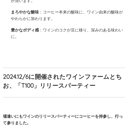
が漂います。
まろやかな酸味
：コーヒー本来の酸味に、ワイン由来の酸味が
やわらかに加わります。
豊かなボディ感
：ワインのコクが豆に移り、深みのある味わい
に。
2024.12/6に開催されたワインファームとち
お、「T100」リリースパーティー
場違いにもワインのリリースパーティーにコーヒーを持参し、行っ
て参りました。