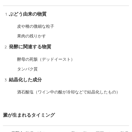
ぶどう由来の物質
皮や種の微細な粒子
果肉の残りかす
発酵に関連する物質
酵母の死骸（デッドイースト）
タンパク質
結晶化した成分
酒石酸塩（ワイン中の酸が冷却などで結晶化したもの）
澱が生まれるタイミング