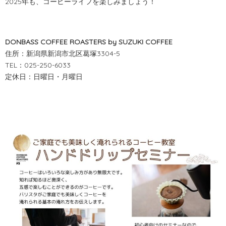
2025年も、コーヒーライフを楽しみましょう！
DONBASS COFFEE ROASTERS by SUZUKI COFFEE
住所：新潟県新潟市北区葛塚3304-5
TEL：025-250-6033
定休日：日曜日・月曜日