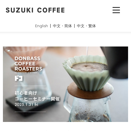
English
中文・简体
中文・繁体