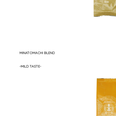
MINATOMACHI BLEND
-MILD TASTE-