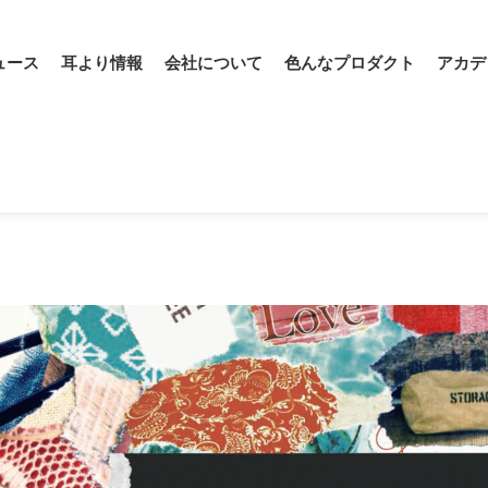
ュース
耳より情報
会社について
色んなプロダクト
アカデ