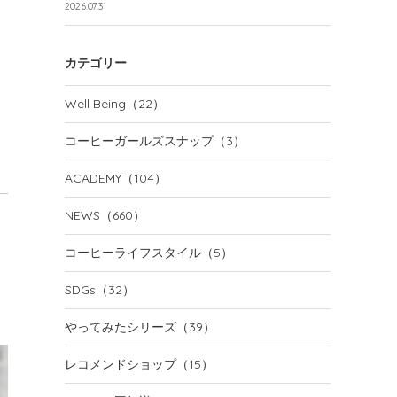
2026.07.31
カテゴリー
Well Being
（22）
コーヒーガールズスナップ
（3）
ACADEMY
（104）
NEWS
（660）
コーヒーライフスタイル
（5）
SDGs
（32）
やってみたシリーズ
（39）
レコメンドショップ
（15）