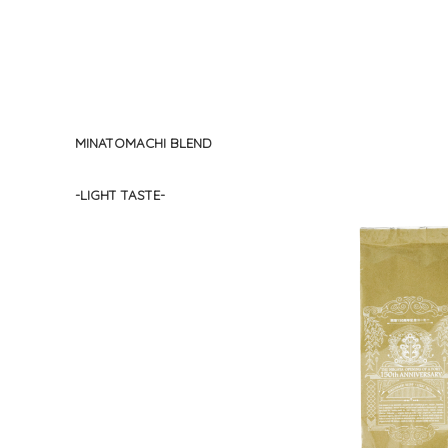
MINATOMACHI BLEND
-LIGHT TASTE-