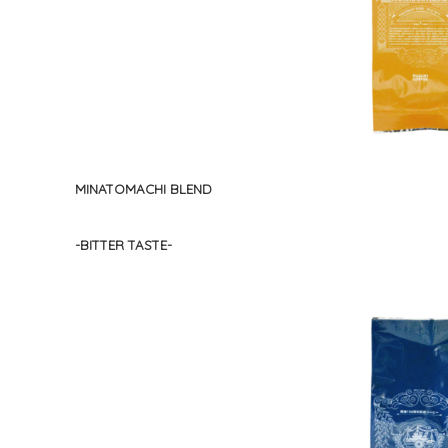
MINATOMACHI BLEND
-BITTER TASTE-