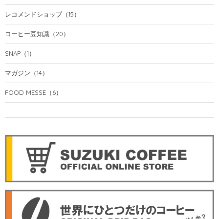
レコメンドショップ
（15）
コーヒー豆知識
（20）
SNAP
（1）
マガジン
（14）
FOOD MESSE
（6）