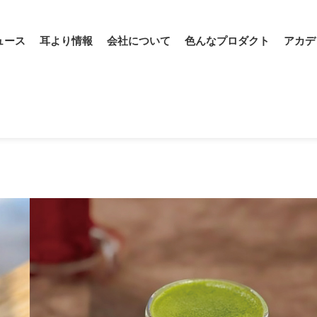
ュース
耳より情報
会社について
色んなプロダクト
アカデ