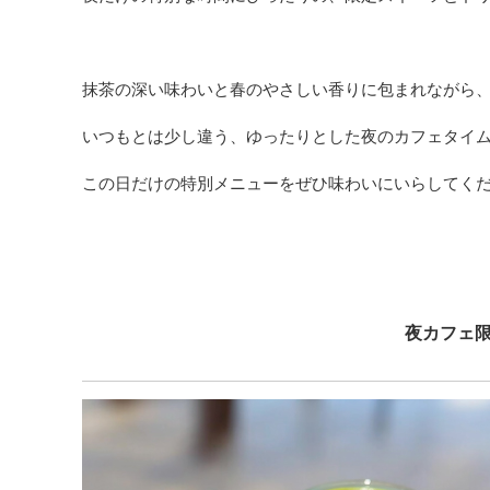
抹茶の深い味わいと春のやさしい香りに包まれながら
いつもとは少し違う、ゆったりとした夜のカフェタイ
この日だけの特別メニューをぜひ味わいにいらしてく
夜カフェ