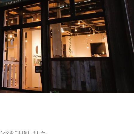
リンクをご用意しました。