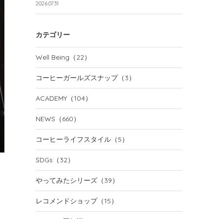
2026.07.31
カテゴリー
Well Being
（22）
コーヒーガールズスナップ
（3）
ACADEMY
（104）
NEWS
（660）
コーヒーライフスタイル
（5）
SDGs
（32）
やってみたシリーズ
（39）
レコメンドショップ
（15）