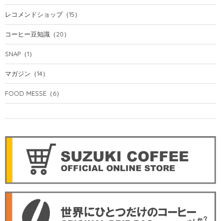
レコメンドショップ
（15）
コーヒー豆知識
（20）
SNAP
（1）
マガジン
（14）
FOOD MESSE
（6）