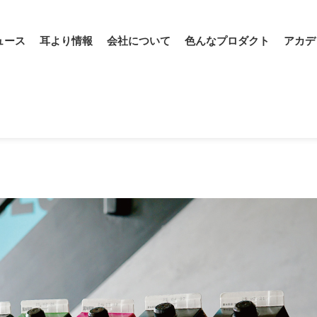
ュース
耳より情報
会社について
色んなプロダクト
アカデ