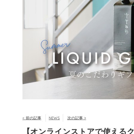
< 前の記事
NEWS
次の記事 >
【オンラインストアで使えるク