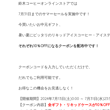
鈴木コーヒーオンラインストアでは
7月31日までのサマーセールを実施中です！
今買いたいお中元ギフト、
暑い夏にピッタリのリキッドアイスコーヒー・アイス
それぞれ10％OFFになるクーポンを配布中です！
クーポンコードを入力していただくだけで、
だれでもご利用可能です。
お得なこの機会をお見逃しなく！
【開催期間】
2024年7月13日(土)0:00 ～ 7月31日(水)23
【クーポン内容】
全ギフト・リキッドケースが10％OF