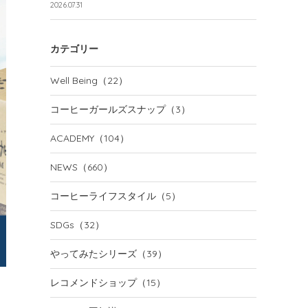
2026.07.31
カテゴリー
Well Being
（22）
コーヒーガールズスナップ
（3）
ACADEMY
（104）
NEWS
（660）
コーヒーライフスタイル
（5）
SDGs
（32）
やってみたシリーズ
（39）
レコメンドショップ
（15）