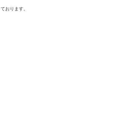
ております。