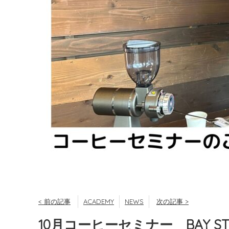
< 前の記事
ACADEMY
NEWS
次の記事 >
10月コーヒーセミナー BAY ST