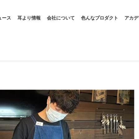
ュース
耳より情報
会社について
色んなプロダクト
アカデ