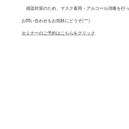
感染対策のため、マスク着用・アルコール消毒を行っ
お問い合わせもお気軽にどうぞ(^^)
セミナーのご予約はこちらをクリック