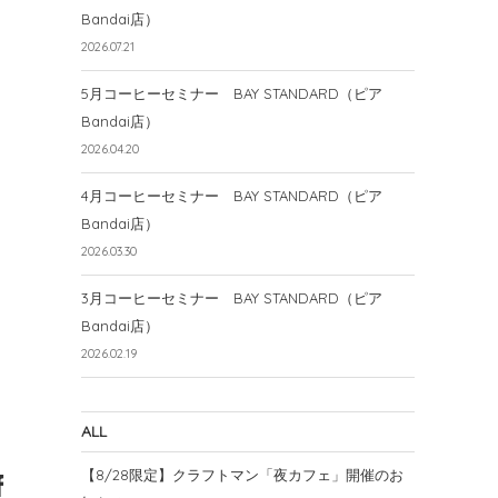
Bandai店）
2026.07.21
5月コーヒーセミナー BAY STANDARD（ピア
Bandai店）
2026.04.20
4月コーヒーセミナー BAY STANDARD（ピア
Bandai店）
2026.03.30
3月コーヒーセミナー BAY STANDARD（ピア
Bandai店）
2026.02.19
ALL
【8/28限定】クラフトマン「夜カフェ」開催のお