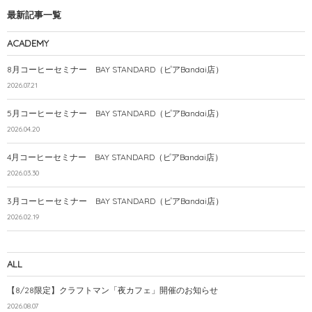
最新記事一覧
ACADEMY
8月コーヒーセミナー BAY STANDARD（ピアBandai店）
2026.07.21
5月コーヒーセミナー BAY STANDARD（ピアBandai店）
2026.04.20
4月コーヒーセミナー BAY STANDARD（ピアBandai店）
2026.03.30
3月コーヒーセミナー BAY STANDARD（ピアBandai店）
2026.02.19
ALL
【8/28限定】クラフトマン「夜カフェ」開催のお知らせ
2026.08.07