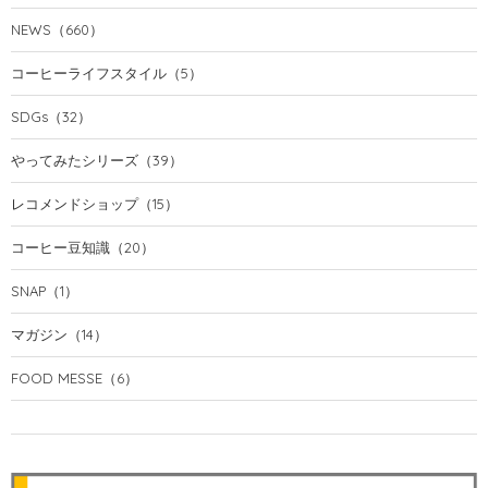
NEWS
（660）
コーヒーライフスタイル
（5）
SDGs
（32）
やってみたシリーズ
（39）
レコメンドショップ
（15）
コーヒー豆知識
（20）
SNAP
（1）
マガジン
（14）
FOOD MESSE
（6）