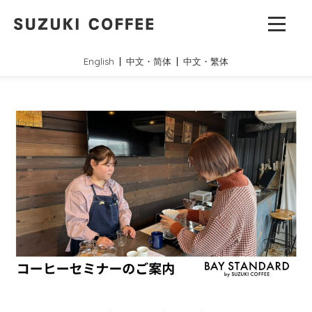
English
中文・简体
中文・繁体