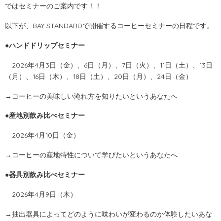
ではセミナーのご案内です！！
以下が、BAY STANDARDで開催するコーヒーセミナーの日程です。
●ハンドドリップセミナー
2026年4月3日（金）、6日（月）、7日（火）、11日（土）、13日
（月）、16日（木）、18日（土）、20日（月）、24日（金）
→コーヒーの美味しい淹れ方を知りたいというあなたへ
●産地別飲み比べセミナー
2026年4月10日（金）
→コーヒーの産地特性について学びたいというあなたへ
●器具別飲み比べセミナー
2026年4月9日（木）
→抽出器具によってどのように味わいが変わるのか体験したいあな