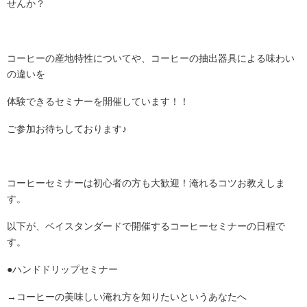
せんか？
コーヒーの産地特性についてや、コーヒーの抽出器具による味わい
の違いを
体験できるセミナーを開催しています！！
ご参加お待ちしております♪
コーヒーセミナーは初心者の方も大歓迎！淹れるコツお教えしま
す。
以下が、ベイスタンダードで開催するコーヒーセミナーの日程で
す。
●ハンドドリップセミナー
→コーヒーの美味しい淹れ方を知りたいというあなたへ