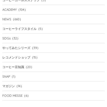
ACADEMY
（104）
NEWS
（660）
コーヒーライフスタイル
（5）
SDGs
（32）
やってみたシリーズ
（39）
レコメンドショップ
（15）
コーヒー豆知識
（20）
SNAP
（1）
マガジン
（14）
FOOD MESSE
（6）