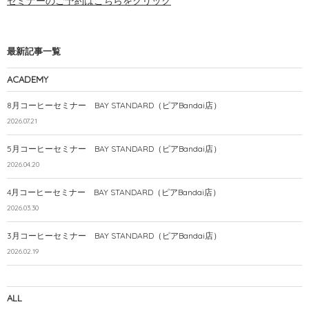
セミナーのご予約はこちらをクリック
最新記事一覧
ACADEMY
8月コーヒーセミナー BAY STANDARD（ピアBandai店）
2026.07.21
5月コーヒーセミナー BAY STANDARD（ピアBandai店）
2026.04.20
4月コーヒーセミナー BAY STANDARD（ピアBandai店）
2026.03.30
3月コーヒーセミナー BAY STANDARD（ピアBandai店）
2026.02.19
ALL