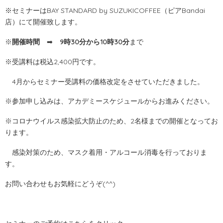
※セミナーはBAY STANDARD by SUZUKICOFFEE（ピアBandai
店）にて開催致します。
※
開催時間
➡
9時30分から10時30分
まで
※受講料は税込2,400円です。
4月からセミナー受講料の価格改定をさせていただきました。
※参加申し込みは、アカデミースケジュールからお進みください。
※コロナウイルス感染拡大防止のため、2名様までの開催となってお
ります。
感染対策のため、マスク着用・アルコール消毒を行っておりま
す。
お問い合わせもお気軽にどうぞ(^^)