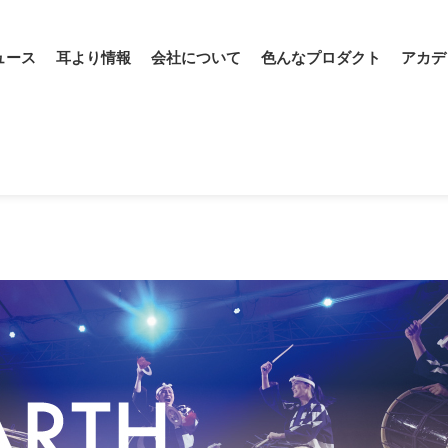
ュース
耳より情報
会社について
色んなプロダクト
アカデ