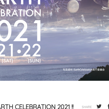
ELEBRATION 2021 !!
SHARE