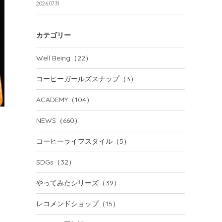
2026.07.31
カテゴリー
Well Being
（22）
コーヒーガールズスナップ
（3）
ACADEMY
（104）
NEWS
（660）
コーヒーライフスタイル
（5）
SDGs
（32）
やってみたシリーズ
（39）
レコメンドショップ
（15）