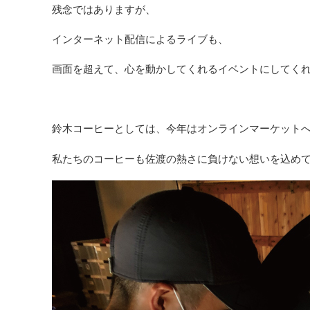
残念ではありますが、
インターネット配信によるライブも、
画面を超えて、心を動かしてくれるイベントにしてく
鈴木コーヒーとしては、今年はオンラインマーケット
私たちのコーヒーも佐渡の熱さに負けない想いを込め