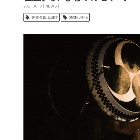
2021.08.18 |
NEWS
|
佐渡金銀山珈琲
地域活性化