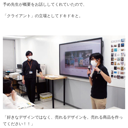
予め先生が概要をお話ししてくれていたので、
「クライアント」の立場としてドキドキと。
「好きなデザインではなく、売れるデザインを。売れる商品を作っ
てください！！」