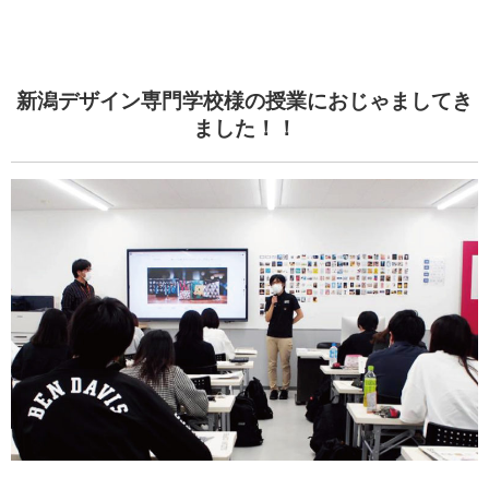
新潟デザイン専門学校様の授業におじゃましてき
ました！！