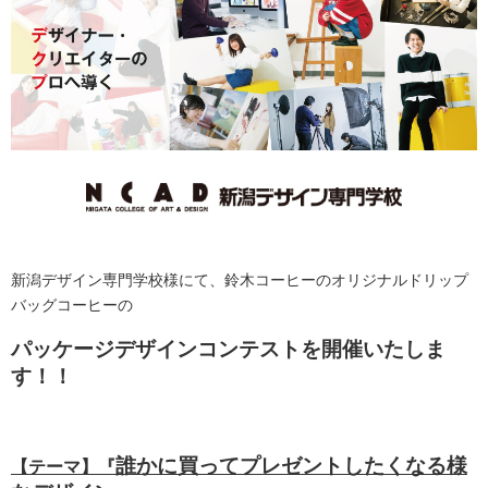
新潟デザイン専門学校様にて、鈴木コーヒーのオリジナルドリップ
バッグコーヒーの
パッケージデザインコンテストを開
催いたしま
す！！
誰かに買ってプレゼントしたくなる様
【テーマ】『