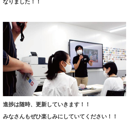
なりました！！
進捗は随時、更新していきます！！
みなさんもぜひ楽しみにしていてください！！