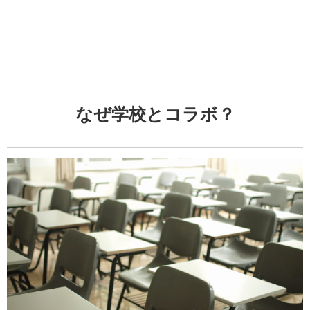
なぜ学校とコラボ？