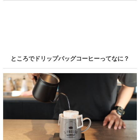
ところでドリップバッグコーヒーってなに？