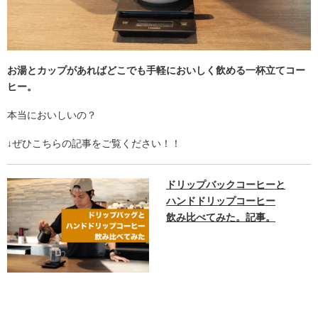
お湯とカップがあればどこでも手軽においしく飲める一杯立てコー
ヒー。
本当においしいの？
↓ぜひこちらの記事をご覧ください！！
ドリップバックコーヒーと
ハンドドリップコーヒー
飲み比べてみた。記事。