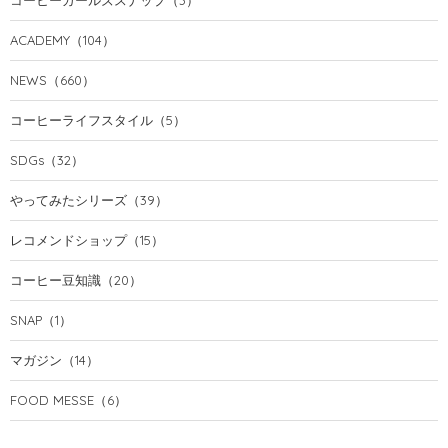
ACADEMY
（104）
NEWS
（660）
コーヒーライフスタイル
（5）
SDGs
（32）
やってみたシリーズ
（39）
レコメンドショップ
（15）
コーヒー豆知識
（20）
SNAP
（1）
マガジン
（14）
FOOD MESSE
（6）