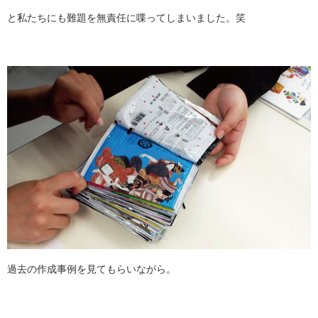
と私たちにも難題を無責任に喋ってしまいました。笑
過去の作成事例を見てもらいながら。