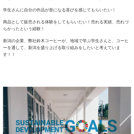
学生さんに自分の作品が形になる喜びを感じてもらいたい！
商品として販売される体験をしてもらいたい！売れる実績、売れづ
らかったという経験！
新潟の企業、弊社鈴木コーヒーが、地域で学ぶ学生さんと、コーヒ
ーを通して、新潟を盛り上げる取り組みをしたいと考えていま
す！！