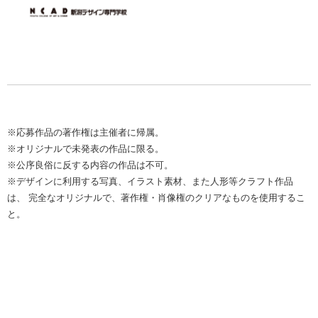
※応募作品の著作権は主催者に帰属。
※オリジナルで未発表の作品に限る。
※公序良俗に反する内容の作品は不可。
※デザインに利用する写真、イラスト素材、また人形等クラフト作品
は、 完全なオリジナルで、著作権・肖像権のクリアなものを使用するこ
と。