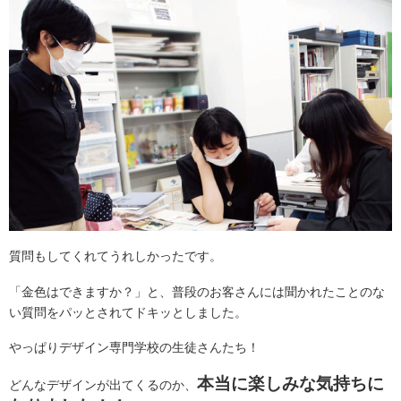
質問もしてくれてうれしかったです。
「金色はできますか？」と、普段のお客さんには聞かれたことのな
い質問をパッとされてドキッとしました。
やっぱりデザイン専門学校の生徒さんたち！
本当に楽しみな気持ちに
どんなデザインが出てくるのか、