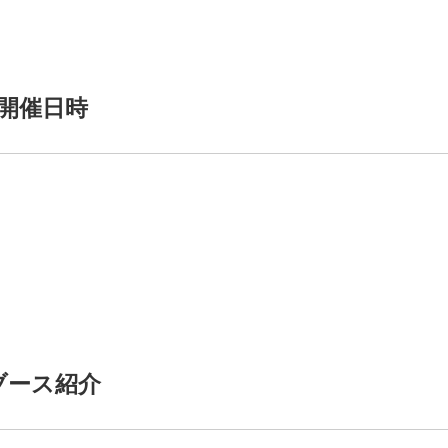
開催日時
ブース紹介