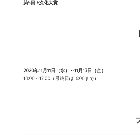
第5回 6次化大賞
2020年11月11日（水）～11月13日（金）
10:00～17:00（最終日は16:00まで）