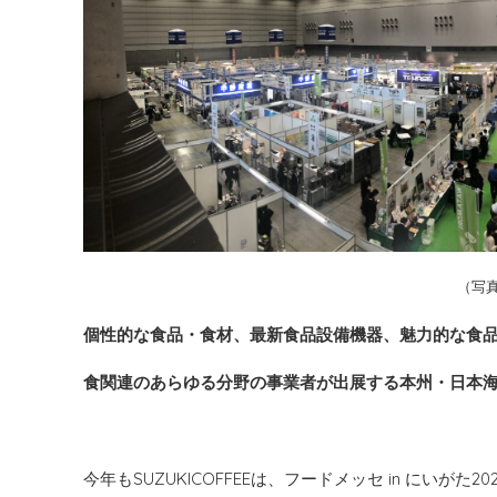
（写
個性的な食品・食材、最新食品設備機器、魅力的な食
食関連のあらゆる分野の事業者が出展する本州・日本
今年もSUZUKICOFFEEは、フードメッセ in にいがた