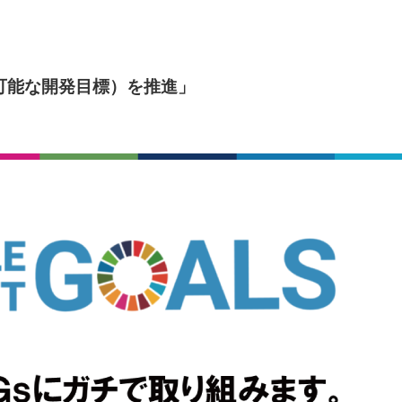
続可能な開発目標）を推進」