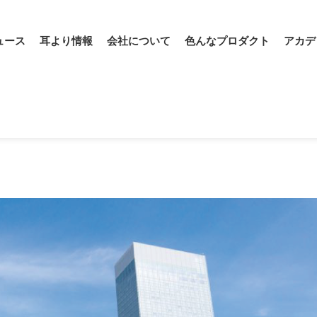
ュース
耳より情報
会社について
色んなプロダクト
アカデ