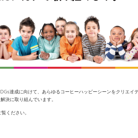
するSDGs達成に向けて、あらゆるコーヒーハッピーシーンをクリエイ
題解決に取り組んでいます。
ご覧ください。