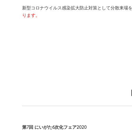
新型コロナウイルス感染拡大防止対策として分散来場
ります。
第7回 にいがた6次化フェア2020