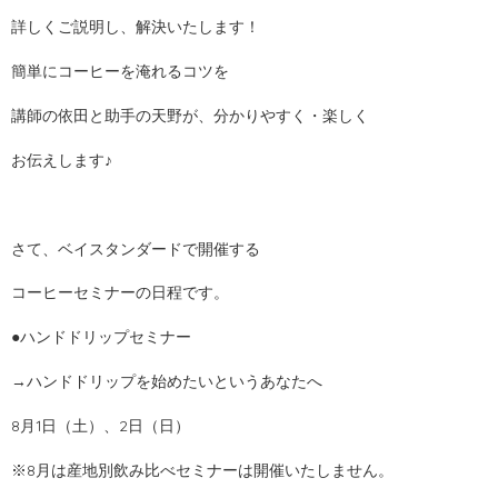
詳しくご説明し、解決いたします！
簡単にコーヒーを淹れるコツを
講師の依田と助手の天野が、分かりやすく・楽しく
お伝えします♪
さて、ベイスタンダードで開催する
コーヒーセミナーの日程です。
●ハンドドリップセミナー
→ハンドドリップを始めたいというあなたへ
8月1日（土）、2日（日）
※8月は産地別飲み比べセミナーは開催いたしません。