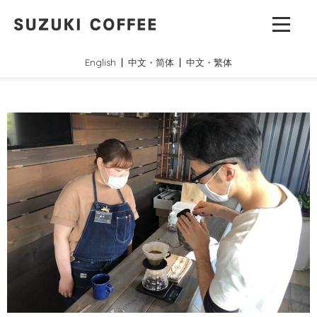
English
中文・简体
中文・繁体