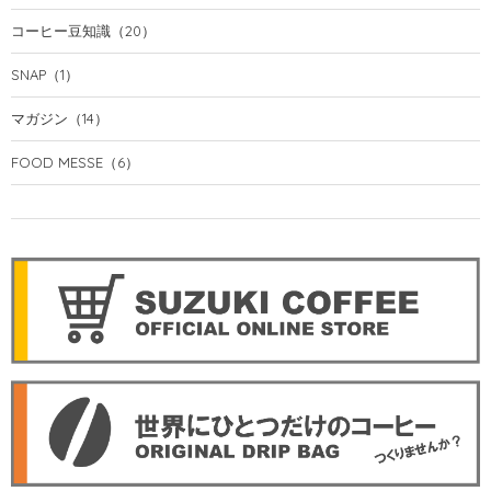
コーヒー豆知識
（20）
SNAP
（1）
マガジン
（14）
FOOD MESSE
（6）