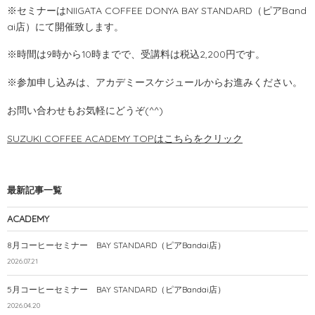
※セミナーはNIIGATA COFFEE DONYA BAY STANDARD（ピアBand
ai店）にて開催致します。
※時間は9時から10時までで、受講料は税込2,200円です。
※参加申し込みは、アカデミースケジュールからお進みください。
お問い合わせもお気軽にどうぞ(^^)
SUZUKI COFFEE ACADEMY TOPはこちらをクリック
最新記事一覧
ACADEMY
8月コーヒーセミナー BAY STANDARD（ピアBandai店）
2026.07.21
5月コーヒーセミナー BAY STANDARD（ピアBandai店）
2026.04.20