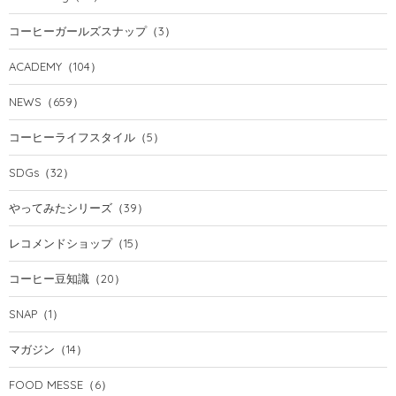
コーヒーガールズスナップ
（3）
ACADEMY
（104）
NEWS
（659）
コーヒーライフスタイル
（5）
SDGs
（32）
やってみたシリーズ
（39）
レコメンドショップ
（15）
コーヒー豆知識
（20）
SNAP
（1）
マガジン
（14）
FOOD MESSE
（6）