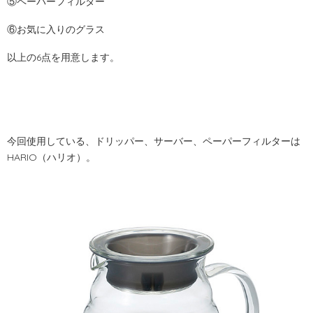
⑤ペーパーフィルター
⑥お気に入りのグラス
以上の6点を用意します。
今回使用している、ドリッパー、サーバー、ペーパーフィルターは
HARIO（ハリオ）。