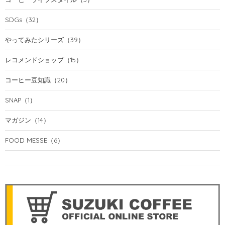
SDGs
（32）
やってみたシリーズ
（39）
レコメンドショップ
（15）
コーヒー豆知識
（20）
SNAP
（1）
マガジン
（14）
FOOD MESSE
（6）