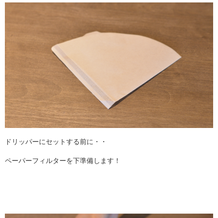
ドリッパーにセットする前に・・
ペーパーフィルターを下準備します！