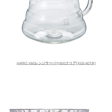
HARIO V60レンジサーバー600クリア[XGS-60TB]