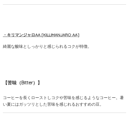
・キリマンジャロAA [KILLIMANJARO AA]
綺麗な酸味としっかりと感じられるコクが特徴。
【苦味（Bitter）】
コーヒーを長くローストしコクや苦味を感じるようなコーヒー。暑
い夏にはガッツリとした苦味を感じれるおすすめの豆。