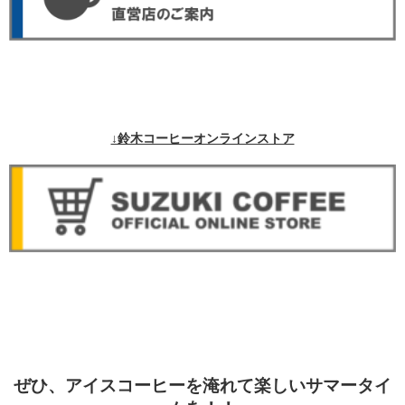
↓鈴木コーヒーオンラインストア
ぜひ、アイスコーヒーを淹れて楽しいサマータイ