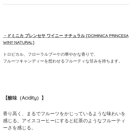
・ドミニカ プレンセサ ワイニー ナチュラル [DOMINICA PRINCESA
WINY NATURAL]
トロピカル、フローラルブーケの華やかな香りで、
フルーツキャンディーを想わせるフルーティな甘みを持ちます。
【酸味（Acidity）】
香り高く、まるでフルーツをかじっているような味わいを
感じる。アイスコーヒーにすると紅茶のようなフルーティ
ーさを感じる。