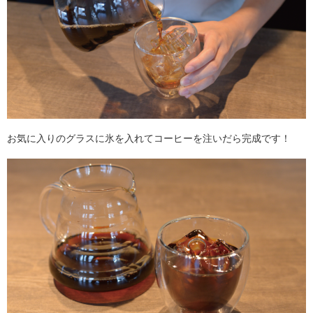
お気に入りのグラスに氷を入れてコーヒーを注いだら完成です！