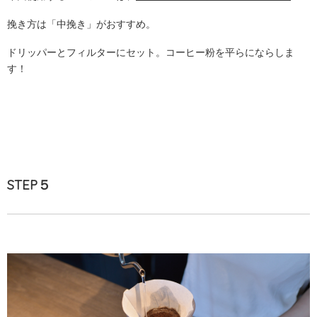
挽き方は「中挽き」がおすすめ。
ドリッパーとフィルターにセット。コーヒー粉を平らにならしま
す！
STEP５