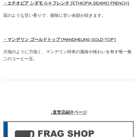
・エチオピア シダモ G-4 フレンチ
[ETHIOPIA SIDAMO FRENCH]
花のような甘い香りで、後味に甘い余韻が続きます。
・マンデリン ゴールドトップ [MANDHELING GOLD-TOP]
大地のように力強く、マンデリン特有の風味や味わいを有す唯一無
二のコーヒー豆。
↓直営店紹介ページ