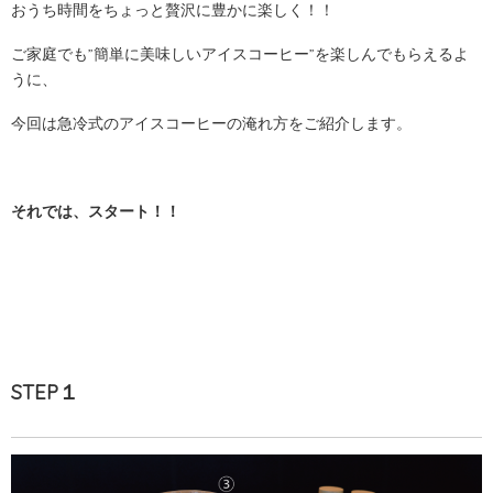
おうち時間をちょっと贅沢に豊かに楽しく！！
ご家庭でも”簡単に美味しいアイスコーヒー”を楽しんでもらえるよ
うに、
今回は急冷式のアイスコーヒーの淹れ方をご紹介します。
それでは、スタート！！
STEP１