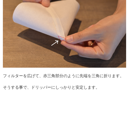
フィルターを広げて、赤三角部分のように先端を三角に折ります。
そうする事で、ドリッパーにしっかりと安定します。