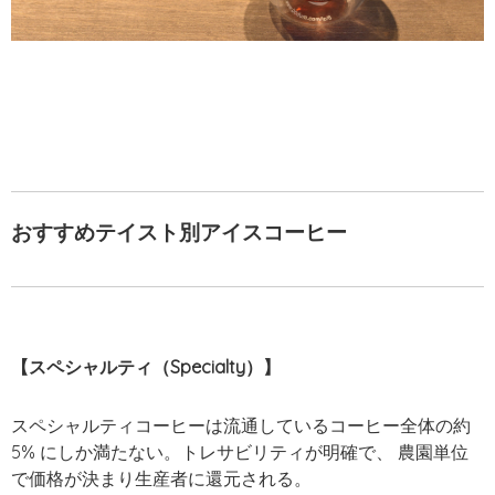
おすすめテイスト別アイスコーヒー
【スペシャルティ（Specialty）】
スペシャルティコーヒーは流通しているコーヒー全体の約
5% にしか満たない。トレサビリティが明確で、 農園単位
で価格が決まり生産者に還元される。