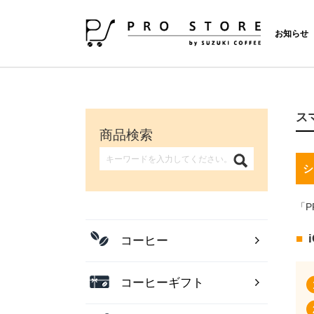
お知らせ
ス
商品検索
シ
「P
コーヒー
コーヒーギフト