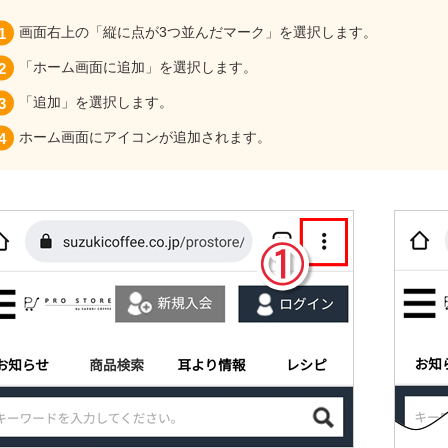
画面右上の「縦に点が3つ並んだマーク」を選択します。
「ホーム画面に追加」を選択します。
「追加」を選択します。
ホーム画面にアイコンが追加されます。