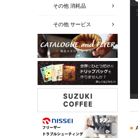
その他 消耗品
その他 サービス