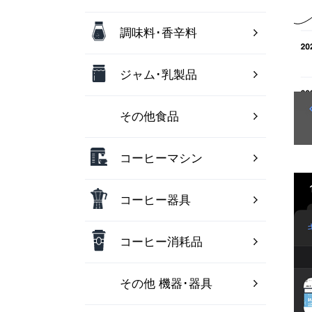
調味料･香辛料
ジャム･乳製品
その他食品
コーヒーマシン
コーヒー器具
コーヒー消耗品
その他 機器･器具