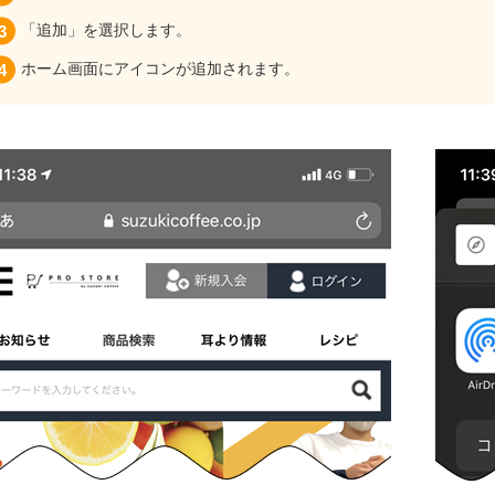
「追加」を選択します。
ホーム画面にアイコンが追加されます。