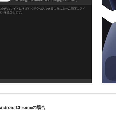
Android Chromeの場合