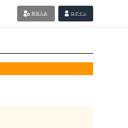
新規入会
ログイン