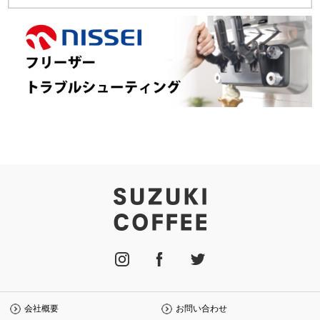
会社概要
お問い合わせ