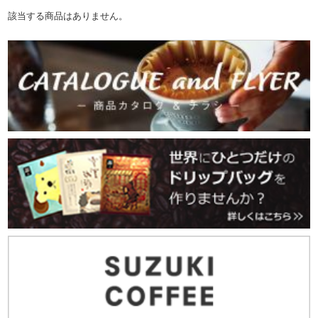
該当する商品はありません。