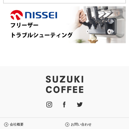
会社概要
お問い合わせ