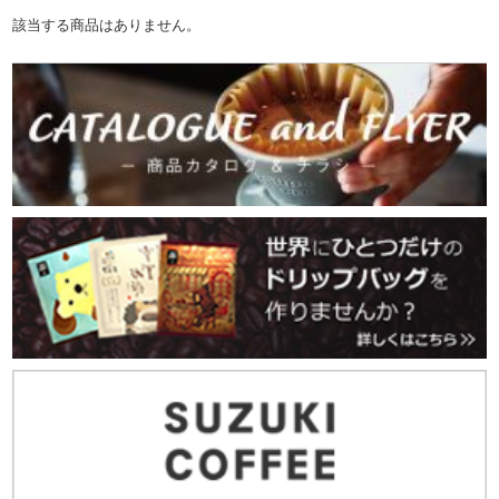
該当する商品はありません。