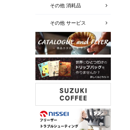
その他 消耗品
その他 サービス