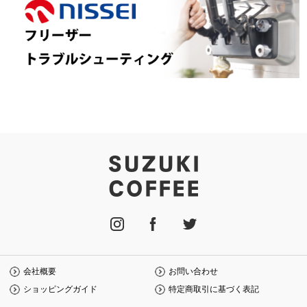
会社概要
お問い合わせ
ショッピングガイド
特定商取引に基づく表記