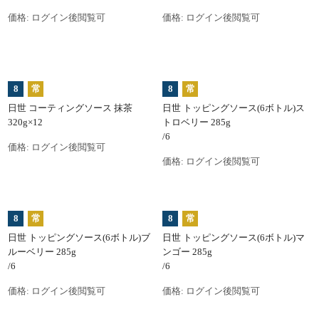
価格:
ログイン後閲覧可
価格:
ログイン後閲覧可
8
常
8
常
日世 コーティングソース 抹茶
日世 トッピングソース(6ボトル)ス
320g×12
トロベリー 285g
/6
価格:
ログイン後閲覧可
価格:
ログイン後閲覧可
8
常
8
常
日世 トッピングソース(6ボトル)ブ
日世 トッピングソース(6ボトル)マ
ルーベリー 285g
ンゴー 285g
/6
/6
価格:
ログイン後閲覧可
価格:
ログイン後閲覧可