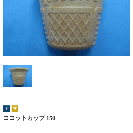
8
常
ココットカップ 150