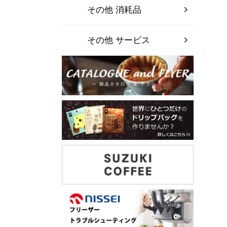
その他 消耗品
その他 サービス