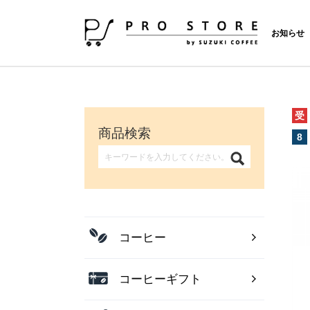
お知らせ
受
商品検索
8
コーヒー
コーヒーギフト