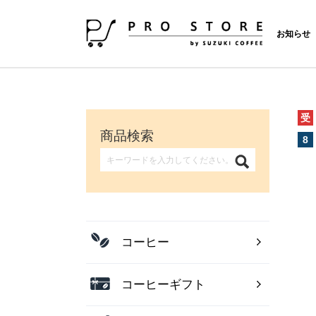
お知らせ
受
商品検索
8
コーヒー
コーヒーギフト