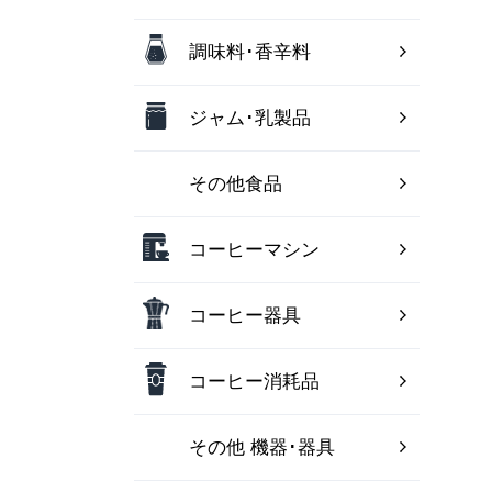
調味料･香辛料
ジャム･乳製品
その他食品
コーヒーマシン
コーヒー器具
コーヒー消耗品
その他 機器･器具