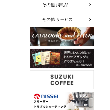
その他 消耗品
その他 サービス