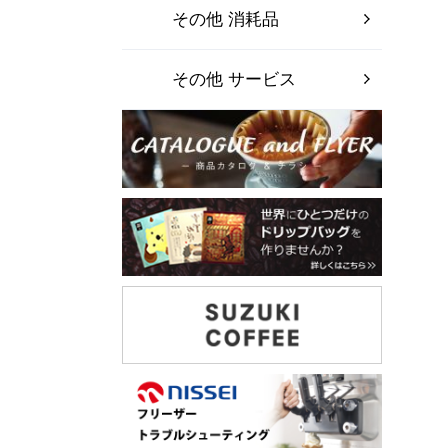
その他 消耗品
その他 サービス