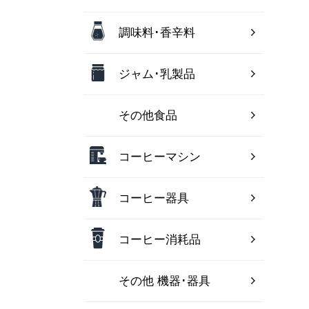
調味料･香辛料
ジャム･乳製品
その他食品
コーヒーマシン
コーヒー器具
コーヒー消耗品
その他 機器･器具