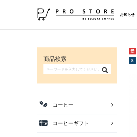
お知らせ
受
商品検索
8
コーヒー
コーヒーギフト