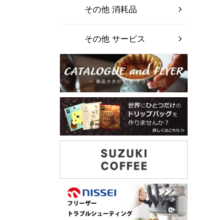
その他 消耗品
その他 サービス