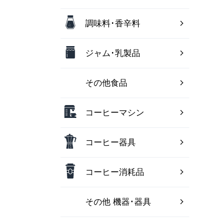
調味料･香辛料
ジャム･乳製品
その他食品
コーヒーマシン
コーヒー器具
コーヒー消耗品
その他 機器･器具