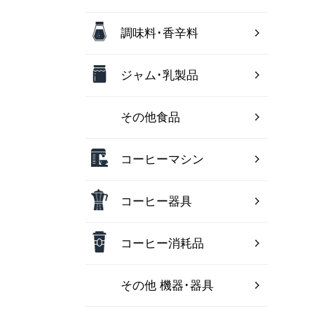
調味料･香辛料
ジャム･乳製品
その他食品
コーヒーマシン
コーヒー器具
コーヒー消耗品
その他 機器･器具