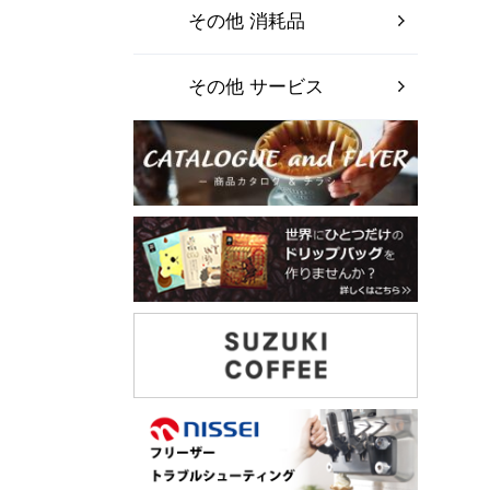
その他 消耗品
その他 サービス