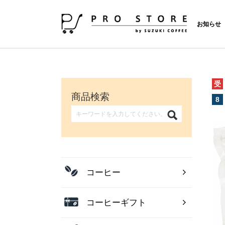
お知らせ
受
商品検索
8
コーヒー
コーヒーギフト