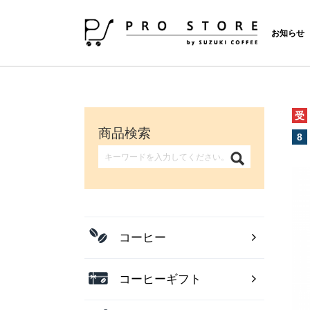
お知らせ
受
商品検索
8
コーヒー
コーヒーギフト