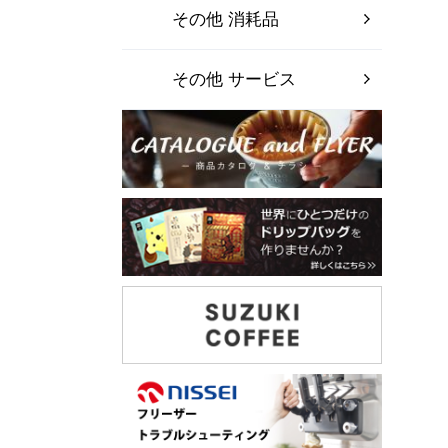
その他 消耗品
その他 サービス