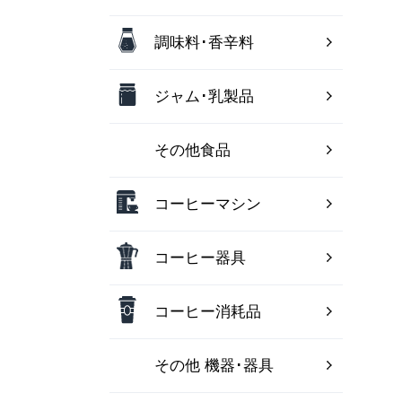
調味料･香辛料
ジャム･乳製品
その他食品
コーヒーマシン
コーヒー器具
コーヒー消耗品
その他 機器･器具