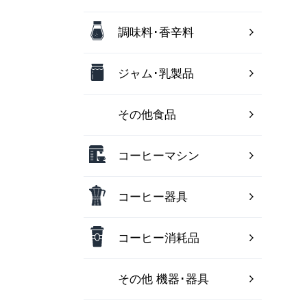
調味料･香辛料
ジャム･乳製品
その他食品
コーヒーマシン
コーヒー器具
コーヒー消耗品
その他 機器･器具