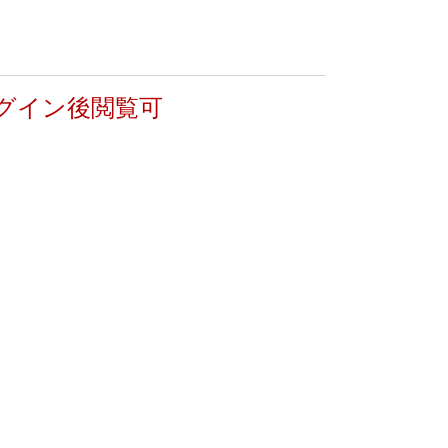
グイン後閲覧可