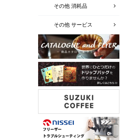
その他 消耗品
その他 サービス