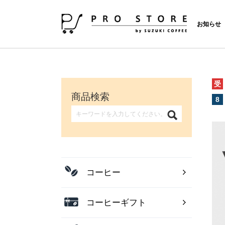
お知らせ
受
商品検索
8
コーヒー
コーヒーギフト