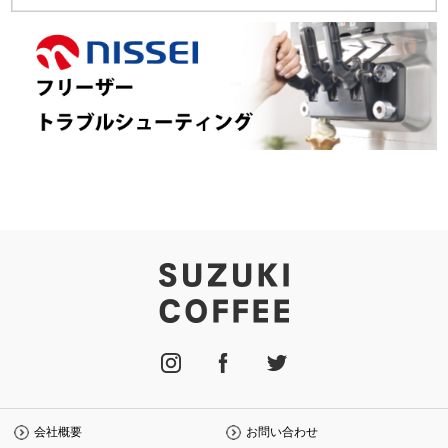
会社概要
お問い合わせ