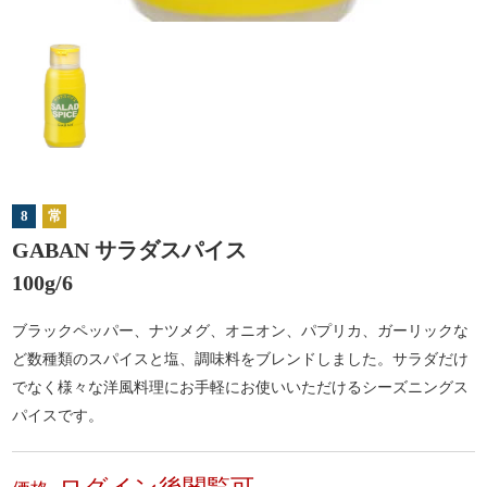
8
常
GABAN サラダスパイス
100g/6
ブラックペッパー、ナツメグ、オニオン、パプリカ、ガーリックな
ど数種類のスパイスと塩、調味料をブレンドしました。サラダだけ
でなく様々な洋風料理にお手軽にお使いいただけるシーズニングス
パイスです。