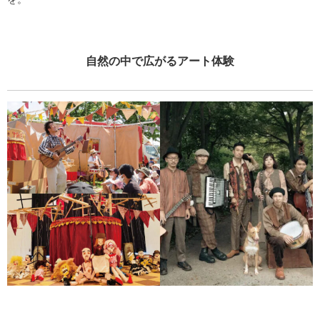
自然の中で広がるアート体験