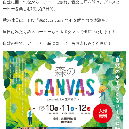
自然に囲まれながら、アートに触れ、音楽に耳を傾け、グルメとコ
ーヒーを楽しむ特別な3日間。
秋の休日は、ぜひ「森のcanvas」で心を解き放つ体験を。
当日は私たち鈴木コーヒーもヒポポタマスで出店いたします！
自然の中で、アートと一緒にコーヒーもお楽しみください！