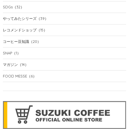
SDGs
（32）
やってみたシリーズ
（39）
レコメンドショップ
（15）
コーヒー豆知識
（20）
SNAP
（1）
マガジン
（14）
FOOD MESSE
（6）