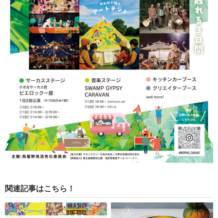
関連記事はこちら！