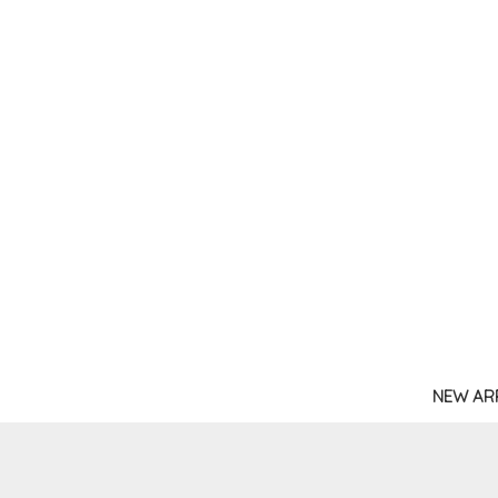
NEW AR