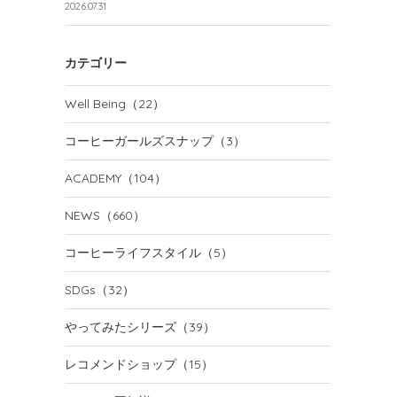
2026.07.31
カテゴリー
Well Being
（22）
コーヒーガールズスナップ
（3）
ACADEMY
（104）
NEWS
（660）
コーヒーライフスタイル
（5）
SDGs
（32）
やってみたシリーズ
（39）
レコメンドショップ
（15）