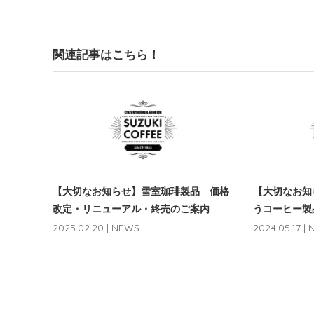
関連記事はこちら！
【大切なお知らせ】雪室珈琲製品 価格
【大切なお知
改定・リニューアル・終売のご案内
うコーヒー製
2025.02.20 | NEWS
2024.05.17 |