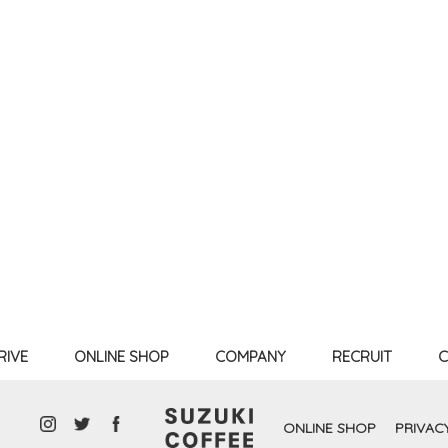
RIVE
ONLINE SHOP
COMPANY
RECRUIT
C
ONLINE SHOP
PRIVAC