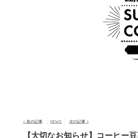
< 前の記事
NEWS
次の記事 >
【大切なお知らせ】コーヒー豆