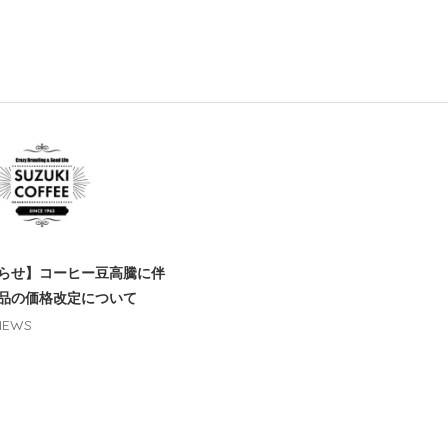
らせ】コーヒー豆高騰に伴
品の価格改定について
 NEWS