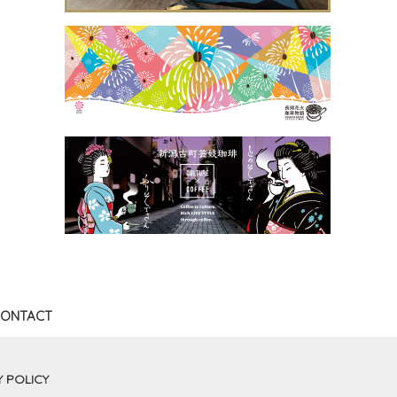
ONTACT
Y POLICY