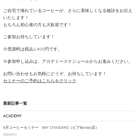
ご自宅で淹れているコーヒーが、さらに美味しくなる秘訣をお伝え
いたします！
もちろん初心者の方も大歓迎です！
ご参加お待ちしています！
※受講料は税込2,400円です。
※参加申し込みは、アカデミースケジュールからお進みください。
お問い合わせもお気軽にどうぞ、お待ちしています！
セミナーのご予約はこちらをクリック
最新記事一覧
ACADEMY
8月コーヒーセミナー BAY STANDARD（ピアBandai店）
2026.07.21