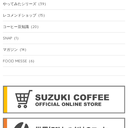
やってみたシリーズ
（39）
レコメンドショップ
（15）
コーヒー豆知識
（20）
SNAP
（1）
マガジン
（14）
FOOD MESSE
（6）