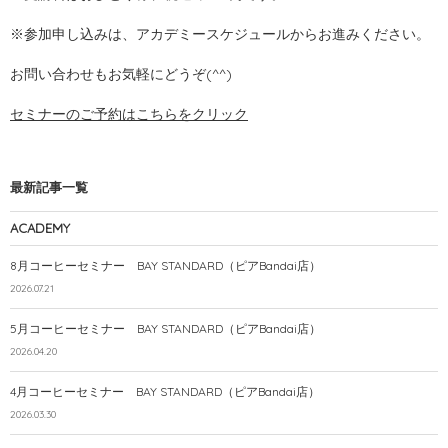
※参加申し込みは、アカデミースケジュールからお進みください。
お問い合わせもお気軽にどうぞ(^^)
セミナーのご予約はこちらをクリック
最新記事一覧
ACADEMY
8月コーヒーセミナー BAY STANDARD（ピアBandai店）
2026.07.21
5月コーヒーセミナー BAY STANDARD（ピアBandai店）
2026.04.20
4月コーヒーセミナー BAY STANDARD（ピアBandai店）
2026.03.30