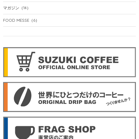
マガジン
（14）
FOOD MESSE
（6）