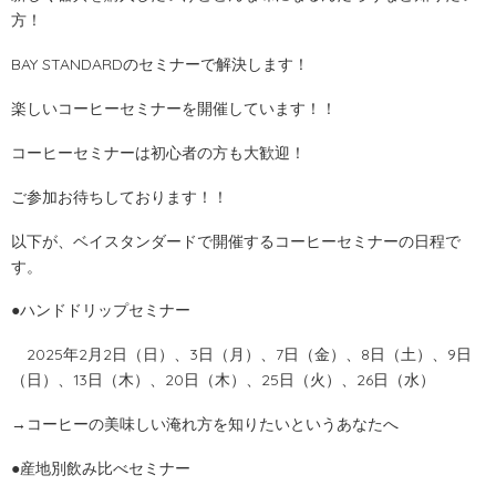
方！
BAY STANDARDのセミナーで解決します！
楽しいコーヒーセミナーを開催しています！！
コーヒーセミナーは初心者の方も大歓迎！
ご参加お待ちしております！！
以下が、ベイスタンダードで開催するコーヒーセミナーの日程で
す。
●ハンドドリップセミナー
2025年2月2日（日）、3日（月）、7日（金）、8日（土）、9日
（日）、13日（木）、20日（木）、25日（火）、26日（水）
→コーヒーの美味しい淹れ方を知りたいというあなたへ
●産地別飲み比べセミナー