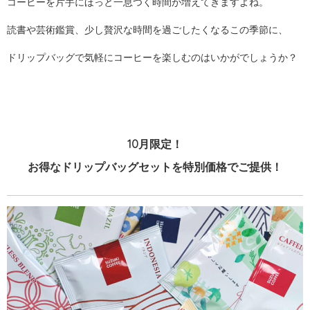
コーヒーを片手にほっと一息つく時間が増えてきますよね。
読書や芸術鑑賞、少し贅沢な時間を過ごしたくなるこの季節に、
ドリップバッグで気軽にコーヒーを楽しむのはいかがでしょうか？
10月限定！
お得なドリップバッグセットを特別価格でご提供！