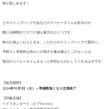
味が楽しめます！
どのドリップバッグがあなたのコーヒータイムを彩るのか、
開ける瞬間のワクワク感も魅力のひとつです。
秋の心地よいひとときを、こだわりのドリップバッグで贅沢に。
手軽さと本格的な味わいの両方を兼ね備えたこのセットは、
毎日のコーヒータイムをもっと特別なものにしてくれるはずです。
【販売期間】
2024年10月1日（火）～準備数無くなり次第終了
【対象店舗】
ベイスタンダード（ピアBandai）