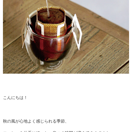
こんにちは！
秋の風が心地よく感じられる季節、