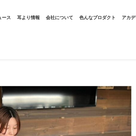
ュース
耳より情報
会社について
色んなプロダクト
アカデ