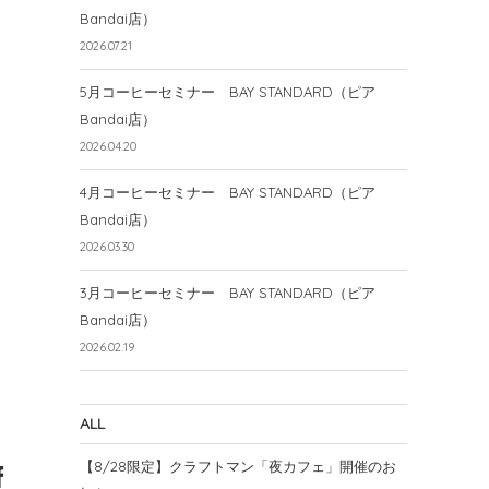
Bandai店）
2026.07.21
5月コーヒーセミナー BAY STANDARD（ピア
Bandai店）
2026.04.20
4月コーヒーセミナー BAY STANDARD（ピア
Bandai店）
2026.03.30
3月コーヒーセミナー BAY STANDARD（ピア
Bandai店）
2026.02.19
ALL
【8/28限定】クラフトマン「夜カフェ」開催のお