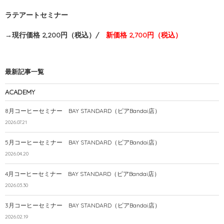
ラテアートセミナー
→現行価格 2,200円（税込）/
新価格 2,700円（税込）
最新記事一覧
ACADEMY
8月コーヒーセミナー BAY STANDARD（ピアBandai店）
2026.07.21
5月コーヒーセミナー BAY STANDARD（ピアBandai店）
2026.04.20
4月コーヒーセミナー BAY STANDARD（ピアBandai店）
2026.03.30
3月コーヒーセミナー BAY STANDARD（ピアBandai店）
2026.02.19