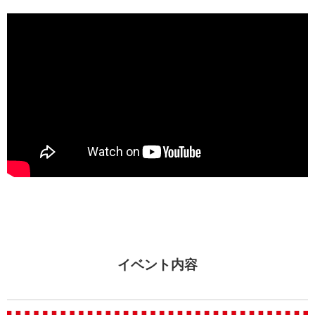
イベント内容