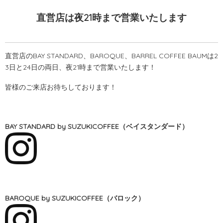
直営店は夜21時まで営業いたします
直営店のBAY STANDARD、BAROQUE、BARREL COFFEE BAUM
は2
3日と24日の両日、夜21時まで営業いたします！
皆様のご来店お待ちしております！
BAY STANDARD by SUZUKICOFFEE（ベイスタンダード）
BAROQUE by SUZUKICOFFEE（バロック）