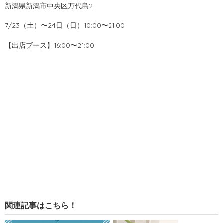
新潟県新潟市中央区万代島2
7/23（土）〜24日（日）10:00〜21:00
【出店ブース】16:00〜21:00
関連記事はこちら！