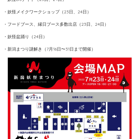
・妖怪メイクワークショップ（23日、24日）
・フードブース、縁日ブース多数出店（23日、24日）
・妖怪盆踊り（24日）
・新潟まつり謎解き（7月16日〜31日まで開催）