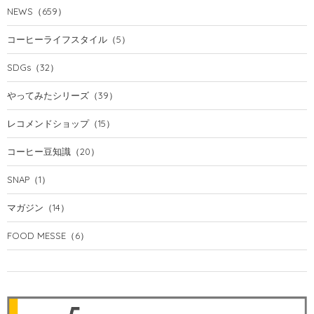
NEWS
（659）
コーヒーライフスタイル
（5）
SDGs
（32）
やってみたシリーズ
（39）
レコメンドショップ
（15）
コーヒー豆知識
（20）
SNAP
（1）
マガジン
（14）
FOOD MESSE
（6）