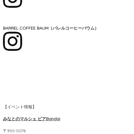
BARREL COFFEE BAUM（バレルコーヒーバウム）
【イベント情報】
みなとのマルシェ ピアBandai
〒950-0078