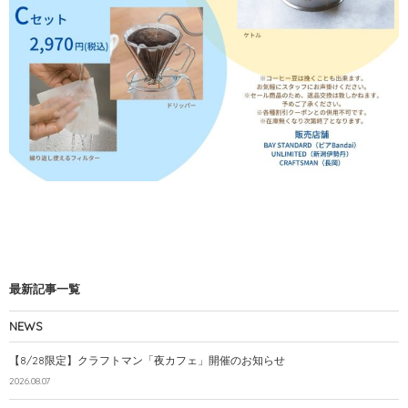
最新記事一覧
NEWS
【8/28限定】クラフトマン「夜カフェ」開催のお知らせ
2026.08.07