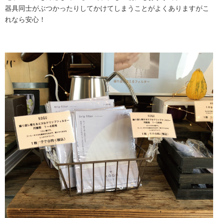
器具同士がぶつかったりしてかけてしまうことがよくありますがこ
れなら安心！