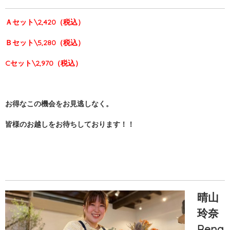
Ａセット\2,420（税込）
Ｂセット\5,280（税込）
Cセット\2,970（税込）
お得なこの機会をお見逃しなく。
皆様のお越しをお待ちしております！！
晴山
玲奈
Rena