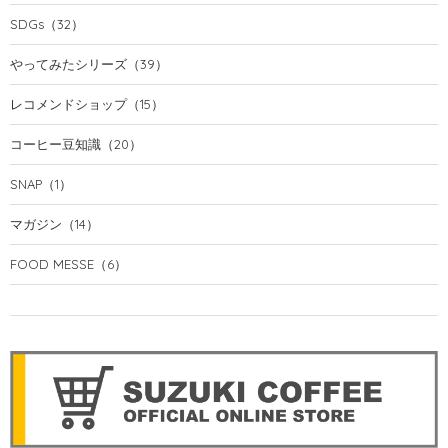
SDGs
（32）
やってみたシリーズ
（39）
レコメンドショップ
（15）
コーヒー豆知識
（20）
SNAP
（1）
マガジン
（14）
FOOD MESSE
（6）