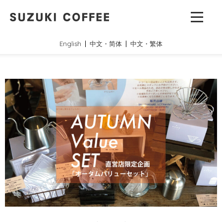
English
中文・简体
中文・繁体