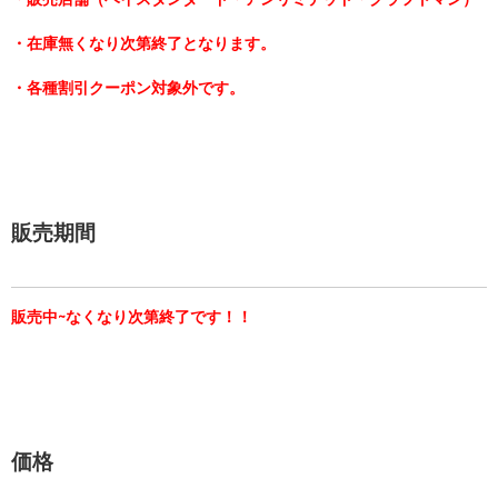
・在庫無くなり次第終了となります。
・各種割引クーポン対象外です。
販売期間
販売中~なくなり次第終了です！！
価格