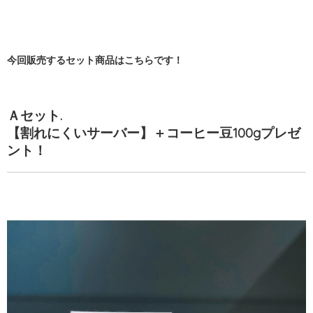
今回販売するセット商品はこちらです！
Ａセット.
【割れにくいサーバー】＋コーヒー豆100gプレゼ
ント！