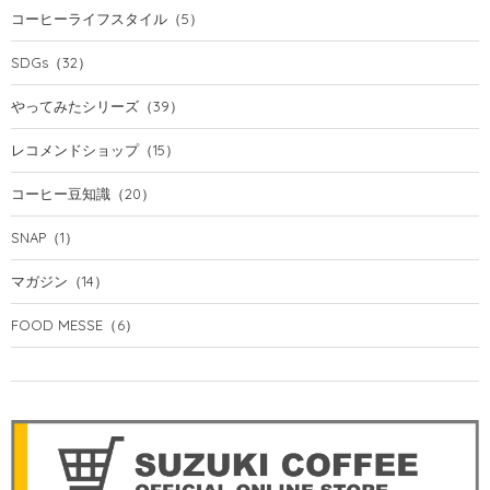
コーヒーライフスタイル
（5）
SDGs
（32）
やってみたシリーズ
（39）
レコメンドショップ
（15）
コーヒー豆知識
（20）
SNAP
（1）
マガジン
（14）
FOOD MESSE
（6）