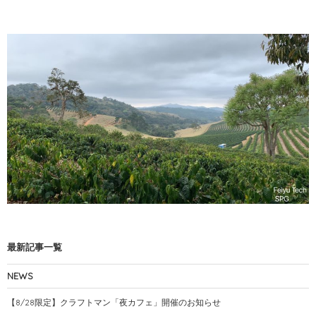
最新記事一覧
NEWS
【8/28限定】クラフトマン「夜カフェ」開催のお知らせ