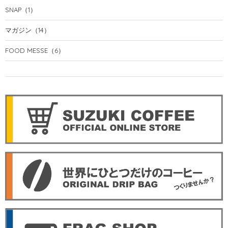
SNAP
（1）
マガジン
（14）
FOOD MESSE
（6）