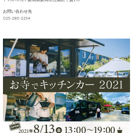
お問い合わせ先
025-280-2254