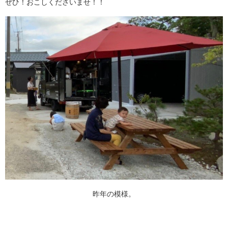
ぜひ！おこしくださいませ！！
昨年の模様。