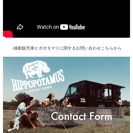
↓移動販売車ヒポポタマスに関するお問い合わせこちらから