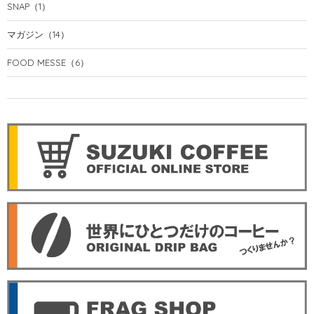
SNAP
（1）
マガジン
（14）
FOOD MESSE
（6）