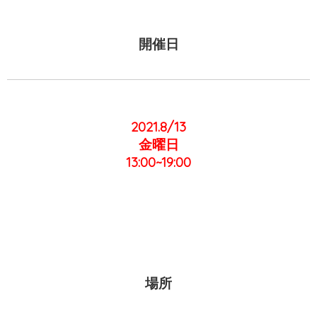
開催日
2021.8/13
金曜日
13:00~19:00
場所