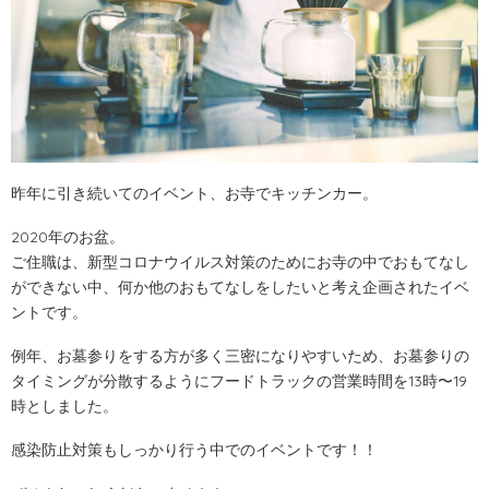
昨年に引き続いてのイベント、
お寺でキッチンカー。
2020年のお盆。
ご住職は、新型コロナウイルス対策のためにお寺の中でおもてなし
ができない中、何か他のおもてなしをしたいと考え企画されたイベ
ントです。
例年、お墓参りをする方が多く三密になりやすいため、お墓参りの
タイミングが分散するようにフードトラックの営業時間を13時〜19
時としました。
感染防止対策もしっかり行う中でのイベントです！！