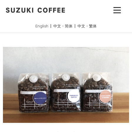
English
中文・简体
中文・繁体