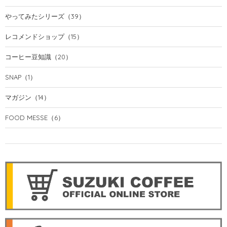
やってみたシリーズ
（39）
レコメンドショップ
（15）
コーヒー豆知識
（20）
SNAP
（1）
マガジン
（14）
FOOD MESSE
（6）