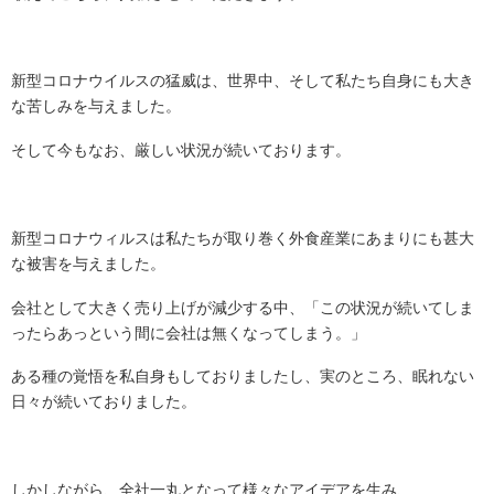
新型コロナウイルスの猛威は、世界中、そして私たち自身にも大き
な苦しみを与えました。
そして今もなお、厳しい状況が続いております。
新型コロナウィルスは私たちが取り巻く外食産業にあまりにも甚大
な被害を与えました。
会社として大きく売り上げが減少する中、「この状況が続いてしま
ったらあっという間に会社は無くなってしまう。」
ある種の覚悟を私自身もしておりましたし、実のところ、眠れない
日々が続いておりました。
しかしながら、全社一丸となって様々なアイデアを生み、