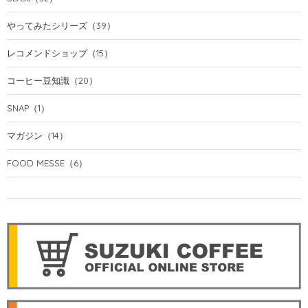
やってみたシリーズ
（39）
レコメンドショップ
（15）
コーヒー豆知識
（20）
SNAP
（1）
マガジン
（14）
FOOD MESSE
（6）