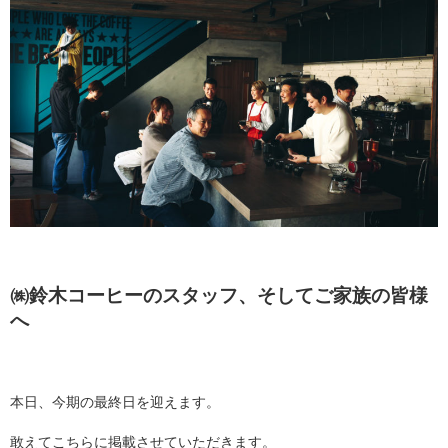
㈱鈴木コーヒーのスタッフ、そしてご家族の皆様
へ
本日、今期の最終日を迎えます。
敢えてこちらに掲載させていただきます。