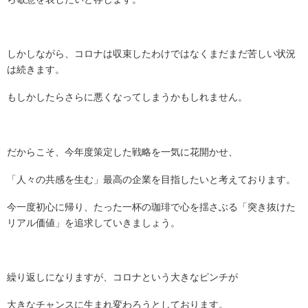
しかしながら、コロナは収束したわけではなくまだまだ苦しい状況
は続きます。
もしかしたらさらに悪くなってしまうかもしれません。
だからこそ、今年度策定した戦略を一気に花開かせ、
「人々の共感を生む」最高の企業を目指したいと考えております。
今一度初心に帰り、たった一杯の珈琲で心を揺さぶる「突き抜けた
リアル価値」を追求していきましょう。
繰り返しになりますが、コロナという大きなピンチが
大きなチャンスに生まれ変わろうとしております。