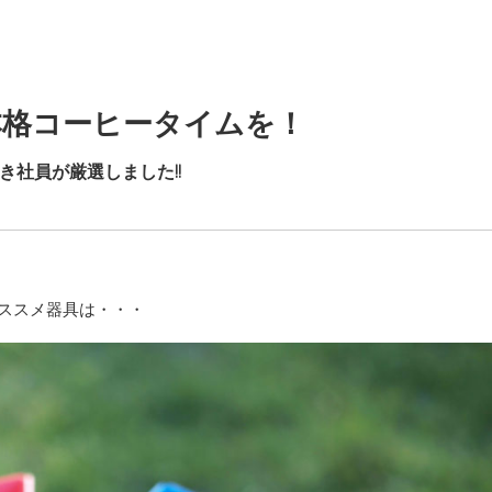
本格コーヒータイムを！
き社員が厳選しました!!
ススメ器具は・・・