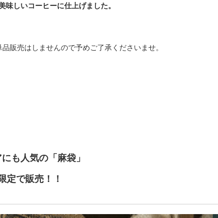
美味しいコーヒーに仕上げました。
単品販売はしませんので予めご了承くださいませ。
アにも人気の「麻袋」
限定で販売！！