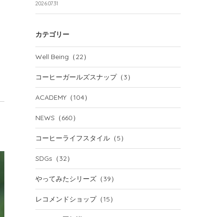
2026.07.31
カテゴリー
Well Being
（22）
コーヒーガールズスナップ
（3）
ACADEMY
（104）
NEWS
（660）
コーヒーライフスタイル
（5）
SDGs
（32）
やってみたシリーズ
（39）
レコメンドショップ
（15）