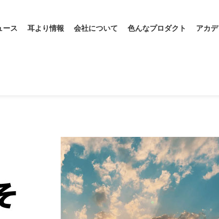
ュース
耳より情報
会社について
色んなプロダクト
アカデ