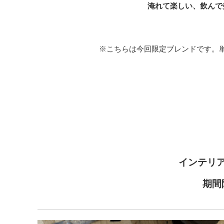
淹れて楽しい、飲んで
※こちらは今回限定ブレンドです。
インテリ
期間