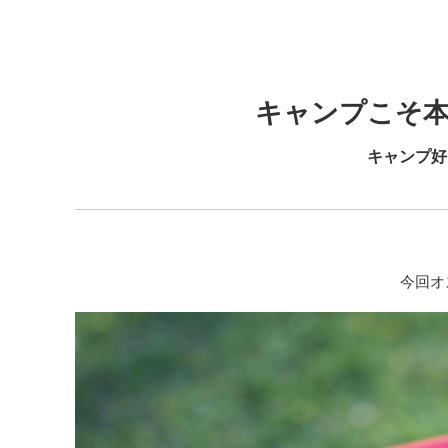
キャンプこそ
キャンプ好
今回オ