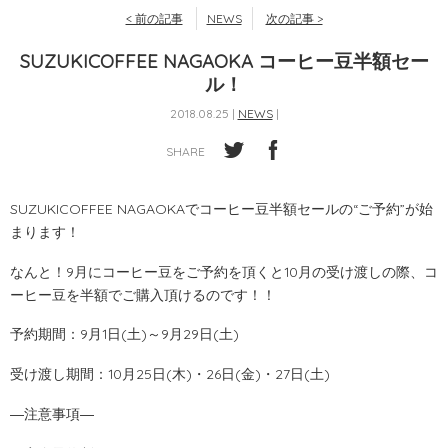
< 前の記事
NEWS
次の記事 >
SUZUKICOFFEE NAGAOKA コーヒー豆半額セー
ル！
2018.08.25 |
NEWS
|
SHARE
SUZUKICOFFEE NAGAOKAでコーヒー豆半額セールの“ご予約”が始
まります！
なんと！9月にコーヒー豆をご予約を頂くと10月の受け渡しの際、コ
ーヒー豆を半額でご購入頂けるのです！！
予約期間：9月1日(土)～9月29日(土)
受け渡し期間：10月25日(木)・26日(金)・27日(土)
―注意事項―