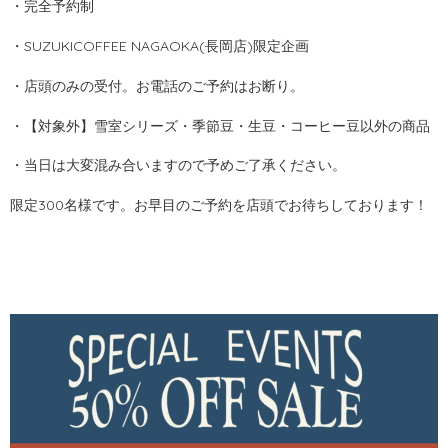
・完全予約制
・SUZUKICOFFEE NAGAOKA(長岡店)限定企画
・店頭のみの受付。お電話のご予約はお断り。
・【対象外】雪室シリーズ・季節豆・生豆・コーヒー豆以外の商品
・当日は大変混み合いますので予めご了承ください。
限定300名様です。お早目のご予約を店頭でお待ちしております！