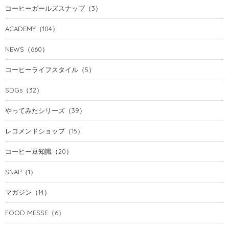
コーヒーガールズスナップ
（3）
ACADEMY
（104）
NEWS
（660）
コーヒーライフスタイル
（5）
SDGs
（32）
やってみたシリーズ
（39）
レコメンドショップ
（15）
コーヒー豆知識
（20）
SNAP
（1）
マガジン
（14）
FOOD MESSE
（6）