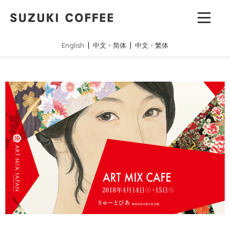
English
中文・简体
中文・繁体